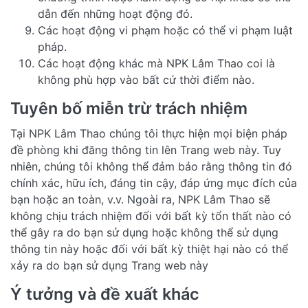
dẫn đến những hoạt động đó.
Các hoạt động vi phạm hoặc có thể vi phạm luật
pháp.
Các hoạt động khác mà NPK Lâm Thao coi là
không phù hợp vào bất cứ thời điểm nào.
Tuyên bố miễn trừ trách nhiệm
Tại NPK Lâm Thao chúng tôi thực hiện mọi biện pháp
đề phòng khi đăng thông tin lên Trang web này. Tuy
nhiên, chúng tôi không thể đảm bảo rằng thông tin đó
chính xác, hữu ích, đáng tin cậy, đáp ứng mục đích của
bạn hoặc an toàn, v.v. Ngoài ra, NPK Lâm Thao sẽ
không chịu trách nhiệm đối với bất kỳ tổn thất nào có
thể gây ra do bạn sử dụng hoặc không thể sử dụng
thông tin này hoặc đối với bất kỳ thiệt hại nào có thể
xảy ra do bạn sử dụng Trang web này
Ý tưởng và đề xuất khác