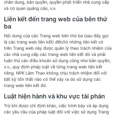
chân dung, bản quyền, quyền phát triển nhà cung cấp
và cơ quan quảng cáo, v.v.
Liên kết đến trang web của bên thứ
ba
Nội dung của các Trang web bên thứ ba (sau đây gọi
là các trang web liên kết) đến/từ những liên kết có
trên Trang web này được quản lý theo trách nhiệm của
các nhà cung cấp các trang web liên kết đó và phải
tuân thủ các điều khoản sử dụng cũng như bản quyền,
v.v., quy định pháp luật về từng trang web liên kết
riêng. NPK Lâm Thao không chịu trách nhiệm đối với
bất kỳ tổn thất nào có thể xảy ra do sử dụng các
trang web liên kết đó.
Luật hiện hành và khu vực tài phán
Trừ khi được chỉ định khác, việc trình bày và áp dụng
các yêu cầu của pháp luật đối với việc sử dụng Trang