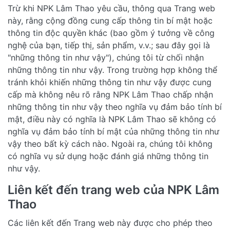
Trừ khi NPK Lâm Thao yêu cầu, thông qua Trang web
này, rằng cộng đồng cung cấp thông tin bí mật hoặc
thông tin độc quyền khác (bao gồm ý tưởng về công
nghệ của bạn, tiếp thị, sản phẩm, v.v.; sau đây gọi là
"những thông tin như vậy"), chúng tôi từ chối nhận
những thông tin như vậy. Trong trường hợp không thể
tránh khỏi khiến những thông tin như vậy được cung
cấp mà không nêu rõ rằng NPK Lâm Thao chấp nhận
những thông tin như vậy theo nghĩa vụ đảm bảo tính bí
mật, điều này có nghĩa là NPK Lâm Thao sẽ không có
nghĩa vụ đảm bảo tính bí mật của những thông tin như
vậy theo bất kỳ cách nào. Ngoài ra, chúng tôi không
có nghĩa vụ sử dụng hoặc đánh giá những thông tin
như vậy.
Liên kết đến trang web của NPK Lâm
Thao
Các liên kết đến Trang web này được cho phép theo