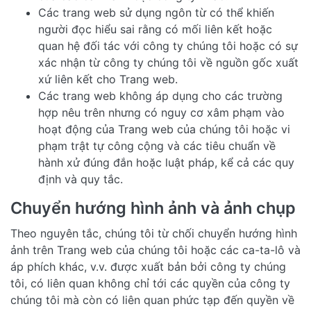
Các trang web sử dụng ngôn từ có thể khiến
người đọc hiểu sai rằng có mối liên kết hoặc
quan hệ đối tác với công ty chúng tôi hoặc có sự
xác nhận từ công ty chúng tôi về nguồn gốc xuất
xứ liên kết cho Trang web.
Các trang web không áp dụng cho các trường
hợp nêu trên nhưng có nguy cơ xâm phạm vào
hoạt động của Trang web của chúng tôi hoặc vi
phạm trật tự công cộng và các tiêu chuẩn về
hành xử đúng đắn hoặc luật pháp, kể cả các quy
định và quy tắc.
Chuyển hướng hình ảnh và ảnh chụp
Theo nguyên tắc, chúng tôi từ chối chuyển hướng hình
ảnh trên Trang web của chúng tôi hoặc các ca-ta-lô và
áp phích khác, v.v. được xuất bản bởi công ty chúng
tôi, có liên quan không chỉ tới các quyền của công ty
chúng tôi mà còn có liên quan phức tạp đến quyền về