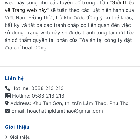
web này cũng như các tuyên bố trong phần "
Giới thiệu
về Trang web này
" sẽ tuân theo các luật hiện hành của
Việt Nam. Đồng thời, trừ khi được đồng ý cụ thể khác,
bất kỳ và tất cả các tranh chấp có liên quan đến việc
sử dụng Trang web này sẽ được tranh tụng tại một tòa
án có thẩm quyền tài phán của Tòa án tại công ty đặt
địa chỉ hoạt động.
Liên hệ
Hotline: 0588 213 213
Hotline: 0588 213 213
Address: Khu Tân Sơn, thị trấn Lâm Thao, Phú Thọ
Email: hoachatnpklamthao@gmail.com
Giới thiệu
Giới thiệu