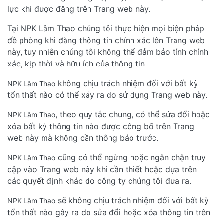
lực khi được đăng trên Trang web này.
Tại NPK Lâm Thao chúng tôi thực hiện mọi biện pháp
đề phòng khi đăng thông tin chính xác lên Trang web
này, tuy nhiên chúng tôi không thể đảm bảo tính chính
xác, kịp thời và hữu ích của thông tin
không chịu trách nhiệm đối với bất kỳ
NPK Lâm Thao
tổn thất nào có thể xảy ra do sử dụng Trang web này.
, theo quy tắc chung, có thể sửa đổi hoặc
NPK Lâm Thao
xóa bất kỳ thông tin nào được công bố trên Trang
web này mà không cần thông báo trước.
cũng có thể ngừng hoặc ngăn chặn truy
NPK Lâm Thao
cập vào Trang web này khi cần thiết hoặc dựa trên
các quyết định khác do công ty chúng tôi đưa ra.
sẽ không chịu trách nhiệm đối với bất kỳ
NPK Lâm Thao
tổn thất nào gây ra do sửa đổi hoặc xóa thông tin trên