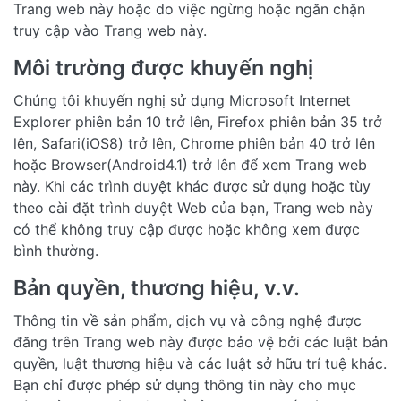
Trang web này hoặc do việc ngừng hoặc ngăn chặn
truy cập vào Trang web này.
Môi trường được khuyến nghị
Chúng tôi khuyến nghị sử dụng Microsoft Internet
Explorer phiên bản 10 trở lên, Firefox phiên bản 35 trở
lên, Safari(iOS8) trở lên, Chrome phiên bản 40 trở lên
hoặc Browser(Android4.1) trở lên để xem Trang web
này. Khi các trình duyệt khác được sử dụng hoặc tùy
theo cài đặt trình duyệt Web của bạn, Trang web này
có thể không truy cập được hoặc không xem được
bình thường.
Bản quyền, thương hiệu, v.v.
Thông tin về sản phẩm, dịch vụ và công nghệ được
đăng trên Trang web này được bảo vệ bởi các luật bản
quyền, luật thương hiệu và các luật sở hữu trí tuệ khác.
Bạn chỉ được phép sử dụng thông tin này cho mục