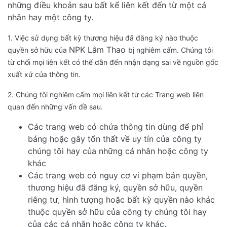
những điều khoản sau bất kể liên kết đến từ một cá
nhân hay một công ty.
1. Việc sử dụng bất kỳ thương hiệu đã đăng ký nào thuộc
NPK Lâm Thao
quyền sở hữu của
bị nghiêm cấm. Chúng tôi
từ chối mọi liên kết có thể dẫn đến nhận dạng sai về nguồn gốc
xuất xứ của thông tin.
2. Chúng tôi nghiêm cấm mọi liên kết từ các Trang web liên
quan đến những vấn đề sau.
Các trang web có chứa thông tin dùng để phỉ
báng hoặc gây tổn thất về uy tín của công ty
chúng tôi hay của những cá nhân hoặc công ty
khác
Các trang web có nguy cơ vi phạm bản quyền,
thương hiệu đã đăng ký, quyền sở hữu, quyền
riêng tư, hình tượng hoặc bất kỳ quyền nào khác
thuộc quyền sở hữu của công ty chúng tôi hay
của các cá nhân hoặc công ty khác.