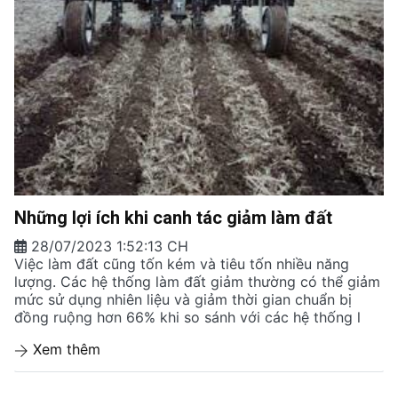
Những lợi ích khi canh tác giảm làm đất
28/07/2023 1:52:13 CH
Việc làm đất cũng tốn kém và tiêu tốn nhiều năng
lượng. Các hệ thống làm đất giảm thường có thể giảm
mức sử dụng nhiên liệu và giảm thời gian chuẩn bị
đồng ruộng hơn 66% khi so sánh với các hệ thống l
Xem thêm