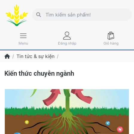
Menu
Đăng nhập
Giỏ hàng
Tin tức & sự kiện
Kiến thức chuyên ngành