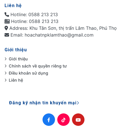
Liên hệ
Hotline: 0588 213 213
Hotline: 0588 213 213
Address: Khu Tân Sơn, thị trấn Lâm Thao, Phú Thọ
Email: hoachatnpklamthao@gmail.com
Giới thiệu
Giới thiệu
Chính sách về quyền riêng tư
Điều khoản sử dụng
Liên hệ
Đăng ký nhận tin khuyến mại