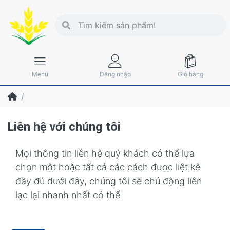
Menu
Đăng nhập
Giỏ hàng
Liên hệ với chúng tôi
Mọi thông tin liên hệ quý khách có thể lựa
chọn một hoặc tất cả các cách được liệt kê
đầy đủ dưới đây, chúng tôi sẽ chủ động liên
lạc lại nhanh nhất có thể