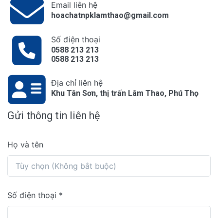
Email liên hệ
hoachatnpklamthao@gmail.com
Số điện thoại
0588 213 213
0588 213 213
Địa chỉ liên hệ
Khu Tân Sơn, thị trấn Lâm Thao, Phú Thọ
Gửi thông tin liên hệ
Họ và tên
Số điện thoại