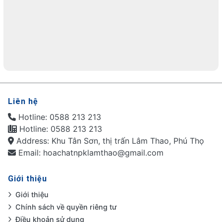
Liên hệ
Hotline: 0588 213 213
Hotline: 0588 213 213
Address: Khu Tân Sơn, thị trấn Lâm Thao, Phú Thọ
Email: hoachatnpklamthao@gmail.com
Giới thiệu
Giới thiệu
Chính sách về quyền riêng tư
Điều khoản sử dụng