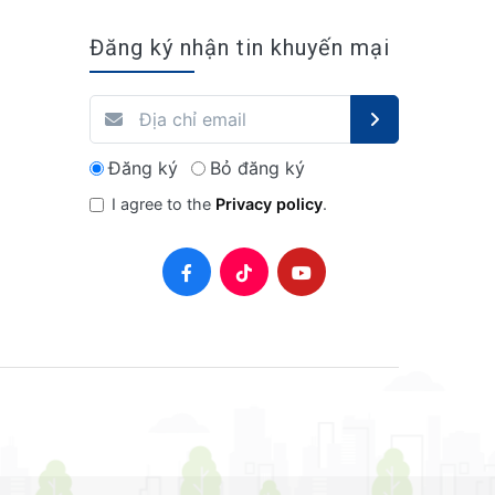
Đăng ký nhận tin khuyến mại
Đăng ký
Bỏ đăng ký
I agree to the
Privacy policy
.