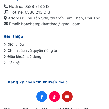
Hotline: 0588 213 213
Hotline: 0588 213 213
Address: Khu Tân Sơn, thị trấn Lâm Thao, Phú Thọ
Email: hoachatnpklamthao@gmail.com
Giới thiệu
Giới thiệu
Chính sách về quyền riêng tư
Điều khoản sử dụng
Liên hệ
Đăng ký nhận tin khuyến mại