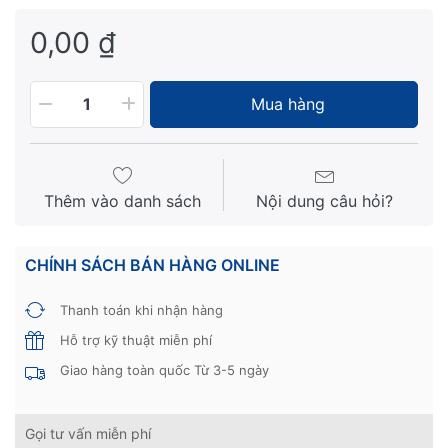
0,00 ₫
Mua hàng
1
Thêm vào danh sách
Nội dung câu hỏi?
CHÍNH SÁCH BÁN HÀNG ONLINE
Thanh toán khi nhận hàng
Hỗ trợ kỹ thuật miễn phí
Giao hàng toàn quốc Từ 3-5 ngày
Gọi tư vấn miễn phí