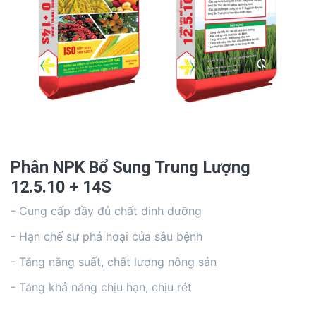
Phân NPK Bổ Sung Trung Lượng
12.5.10 + 14S
- Cung cấp đầy đủ chất dinh dưỡng
- Hạn chế sự phá hoại của sâu bệnh
- Tăng năng suất, chất lượng nông sản
- Tăng khả năng chịu hạn, chịu rét